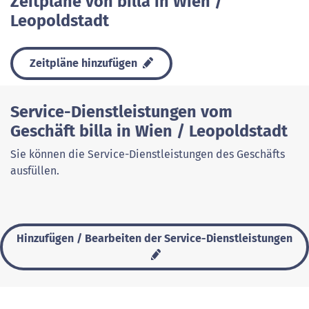
Zeitpläne von billa in Wien /
Leopoldstadt
Zeitpläne hinzufügen
Service-Dienstleistungen vom
Geschäft billa in Wien / Leopoldstadt
Sie können die Service-Dienstleistungen des Geschäfts
ausfüllen.
Hinzufügen / Bearbeiten der Service-Dienstleistungen