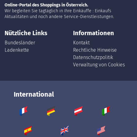
Online-Portal des Shoppings in Österreich.
Wir begleiten Sie tagtäglich in Ihre Einkäuffe : Einkaufs
Aktualitäten und noch andere Service-Dienstleistungen.
Nützliche Links
Informationen
Bundesländer
Kontakt
Ladenkette
Rechtliche Hinweise
Datenschutzpolitik
Verwaltung von Cookies
International