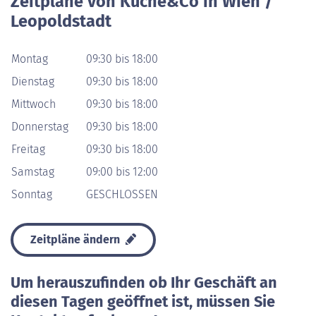
Zeitpläne von Küche&Co in Wien /
Leopoldstadt
Montag
09:30 bis 18:00
Dienstag
09:30 bis 18:00
Mittwoch
09:30 bis 18:00
Donnerstag
09:30 bis 18:00
Freitag
09:30 bis 18:00
Samstag
09:00 bis 12:00
Sonntag
GESCHLOSSEN
Zeitpläne ändern
Um herauszufinden ob Ihr Geschäft an
diesen Tagen geöffnet ist, müssen Sie