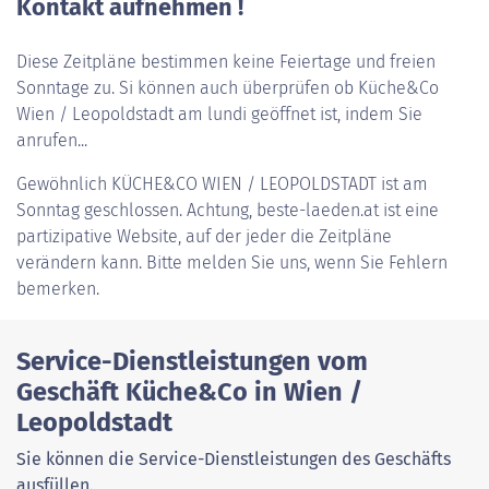
Kontakt aufnehmen !
Diese Zeitpläne bestimmen keine Feiertage und freien
Sonntage zu. Si können auch überprüfen ob Küche&Co
Wien / Leopoldstadt am lundi geöffnet ist, indem Sie
anrufen...
Gewöhnlich
KÜCHE&CO WIEN / LEOPOLDSTADT
ist am
Sonntag geschlossen. Achtung, beste-laeden.at ist eine
partizipative Website, auf der jeder die Zeitpläne
verändern kann. Bitte melden Sie uns, wenn Sie Fehlern
bemerken.
Service-Dienstleistungen vom
Geschäft Küche&Co in Wien /
Leopoldstadt
Sie können die Service-Dienstleistungen des Geschäfts
ausfüllen.