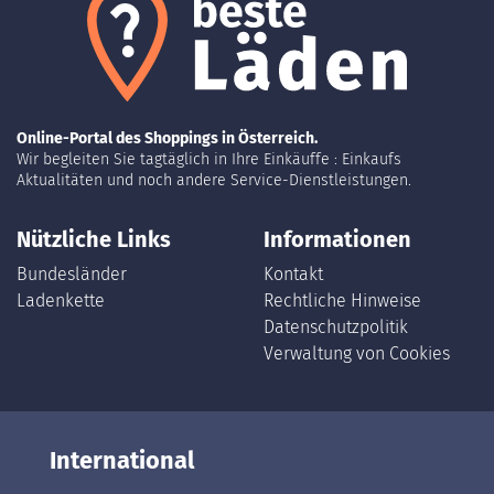
Online-Portal des Shoppings in Österreich.
Wir begleiten Sie tagtäglich in Ihre Einkäuffe : Einkaufs
Aktualitäten und noch andere Service-Dienstleistungen.
Nützliche Links
Informationen
Bundesländer
Kontakt
Ladenkette
Rechtliche Hinweise
Datenschutzpolitik
Verwaltung von Cookies
International