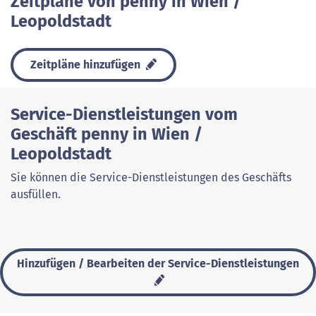
Zeitpläne von penny in Wien /
Leopoldstadt
Zeitpläne hinzufügen
Service-Dienstleistungen vom
Geschäft penny in Wien /
Leopoldstadt
Sie können die Service-Dienstleistungen des Geschäfts
ausfüllen.
Hinzufügen / Bearbeiten der Service-Dienstleistungen