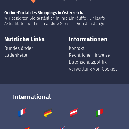
Online-Portal des Shoppings in Österreich.
Wir begleiten Sie tagtäglich in Ihre Einkäuffe : Einkaufs
Aktualitäten und noch andere Service-Dienstleistungen.
Nützliche Links
Informationen
Bundesländer
Kontakt
Ladenkette
Rechtliche Hinweise
Datenschutzpolitik
Verwaltung von Cookies
International