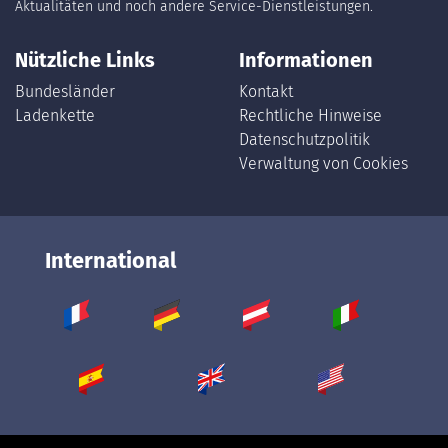
Aktualitäten und noch andere Service-Dienstleistungen.
Nützliche Links
Informationen
Bundesländer
Kontakt
Ladenkette
Rechtliche Hinweise
Datenschutzpolitik
Verwaltung von Cookies
International