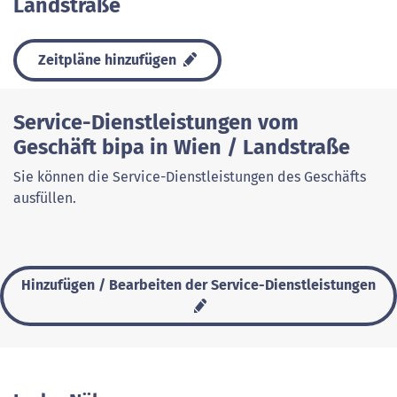
Landstraße
Zeitpläne hinzufügen
Service-Dienstleistungen vom
Geschäft bipa in Wien / Landstraße
Sie können die Service-Dienstleistungen des Geschäfts
ausfüllen.
Hinzufügen / Bearbeiten der Service-Dienstleistungen