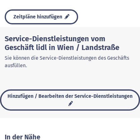
Zeitpläne hinzufügen
Service-Dienstleistungen vom
Geschäft lidl in Wien / Landstraße
Sie können die Service-Dienstleistungen des Geschäfts
ausfüllen.
Hinzufügen / Bearbeiten der Service-Dienstleistungen
In der Nähe