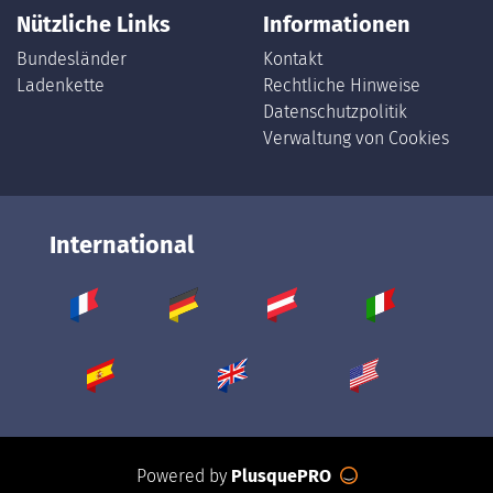
Nützliche Links
Informationen
Bundesländer
Kontakt
Ladenkette
Rechtliche Hinweise
Datenschutzpolitik
Verwaltung von Cookies
International
Powered by
PlusquePRO