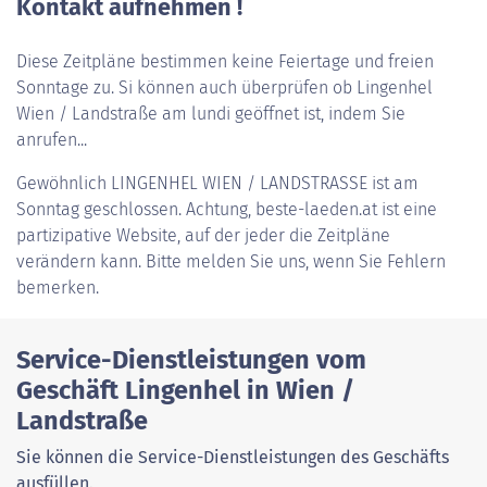
Kontakt aufnehmen !
Diese Zeitpläne bestimmen keine Feiertage und freien
Sonntage zu. Si können auch überprüfen ob Lingenhel
Wien / Landstraße am lundi geöffnet ist, indem Sie
anrufen...
Gewöhnlich
LINGENHEL WIEN / LANDSTRASSE
ist am
Sonntag geschlossen. Achtung, beste-laeden.at ist eine
partizipative Website, auf der jeder die Zeitpläne
verändern kann. Bitte melden Sie uns, wenn Sie Fehlern
bemerken.
Service-Dienstleistungen vom
Geschäft Lingenhel in Wien /
Landstraße
Sie können die Service-Dienstleistungen des Geschäfts
ausfüllen.