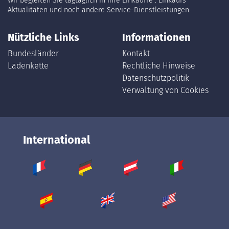
Wir begleiten Sie tagtäglich in Ihre Einkäuffe : Einkaufs
Aktualitäten und noch andere Service-Dienstleistungen.
Nützliche Links
Informationen
Bundesländer
Kontakt
Ladenkette
Rechtliche Hinweise
Datenschutzpolitik
Verwaltung von Cookies
International