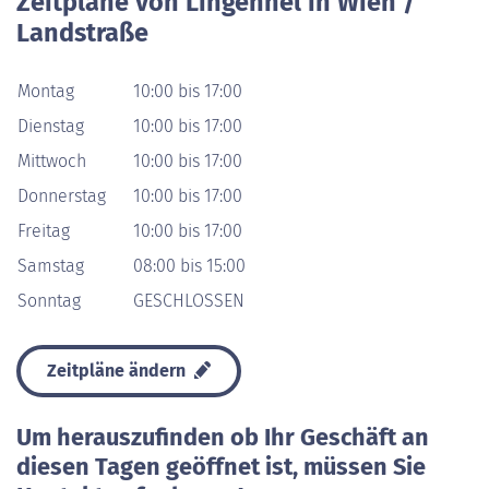
Zeitpläne von Lingenhel in Wien /
Landstraße
Montag
10:00 bis 17:00
Dienstag
10:00 bis 17:00
Mittwoch
10:00 bis 17:00
Donnerstag
10:00 bis 17:00
Freitag
10:00 bis 17:00
Samstag
08:00 bis 15:00
Sonntag
GESCHLOSSEN
Zeitpläne ändern
Um herauszufinden ob Ihr Geschäft an
diesen Tagen geöffnet ist, müssen Sie