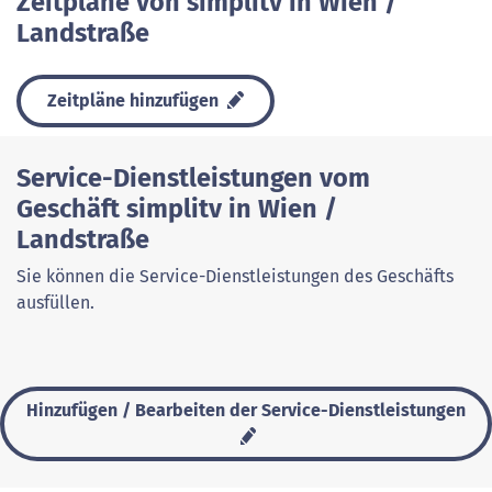
Zeitpläne von simplitv in Wien /
Landstraße
Zeitpläne hinzufügen
Service-Dienstleistungen vom
Geschäft simplitv in Wien /
Landstraße
Sie können die Service-Dienstleistungen des Geschäfts
ausfüllen.
Hinzufügen / Bearbeiten der Service-Dienstleistungen