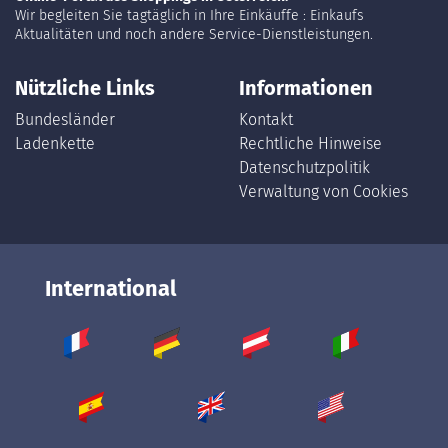
Wir begleiten Sie tagtäglich in Ihre Einkäuffe : Einkaufs
Aktualitäten und noch andere Service-Dienstleistungen.
Nützliche Links
Informationen
Bundesländer
Kontakt
Ladenkette
Rechtliche Hinweise
Datenschutzpolitik
Verwaltung von Cookies
International