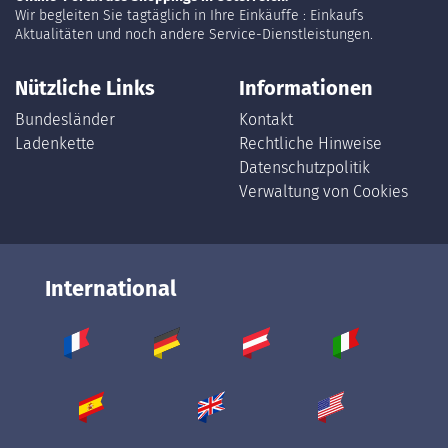
Wir begleiten Sie tagtäglich in Ihre Einkäuffe : Einkaufs
Aktualitäten und noch andere Service-Dienstleistungen.
Nützliche Links
Informationen
Bundesländer
Kontakt
Ladenkette
Rechtliche Hinweise
Datenschutzpolitik
Verwaltung von Cookies
International