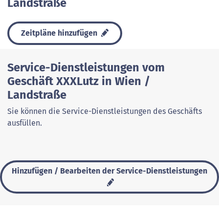
Landstraße
Zeitpläne hinzufügen
Service-Dienstleistungen vom
Geschäft XXXLutz in Wien /
Landstraße
Sie können die Service-Dienstleistungen des Geschäfts
ausfüllen.
Hinzufügen / Bearbeiten der Service-Dienstleistungen