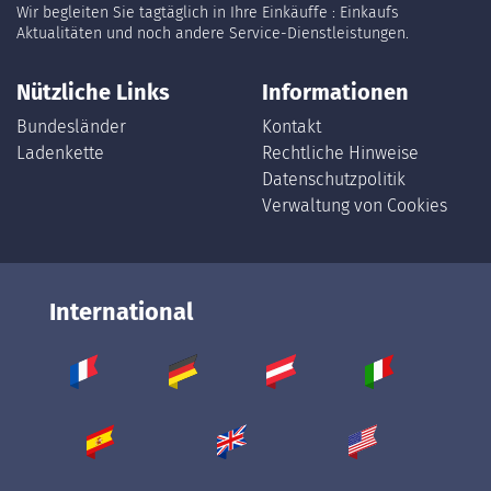
Wir begleiten Sie tagtäglich in Ihre Einkäuffe : Einkaufs
Aktualitäten und noch andere Service-Dienstleistungen.
Nützliche Links
Informationen
Bundesländer
Kontakt
Ladenkette
Rechtliche Hinweise
Datenschutzpolitik
Verwaltung von Cookies
International