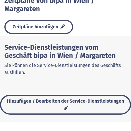
Zeitpläne von bipa in Wien /
Margareten
Zeitpläne hinzufügen
Service-Dienstleistungen vom
Geschäft bipa in Wien / Margareten
Sie können die Service-Dienstleistungen des Geschäfts
ausfüllen.
Hinzufügen / Bearbeiten der Service-Dienstleistungen