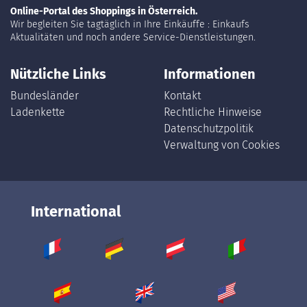
Online-Portal des Shoppings in Österreich.
Wir begleiten Sie tagtäglich in Ihre Einkäuffe : Einkaufs
Aktualitäten und noch andere Service-Dienstleistungen.
Nützliche Links
Informationen
Bundesländer
Kontakt
Ladenkette
Rechtliche Hinweise
Datenschutzpolitik
Verwaltung von Cookies
International