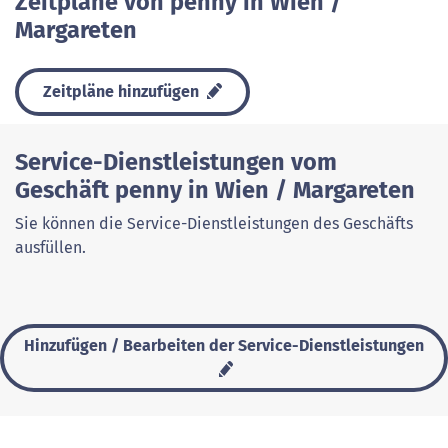
Zeitpläne von penny in Wien /
Margareten
Zeitpläne hinzufügen
Service-Dienstleistungen vom
Geschäft penny in Wien / Margareten
Sie können die Service-Dienstleistungen des Geschäfts
ausfüllen.
Hinzufügen / Bearbeiten der Service-Dienstleistungen