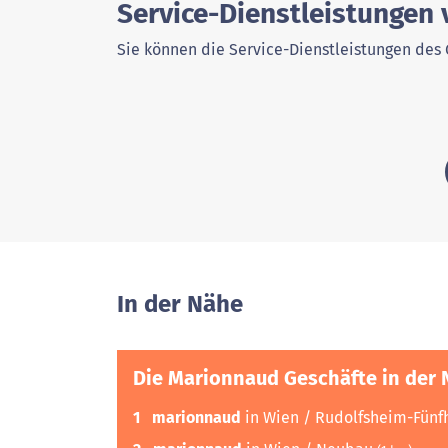
Service-Dienstleistungen
Sie können die Service-Dienstleistungen des 
In der Nähe
Die Marionnaud Geschäfte in der
1
marionnaud
in Wien / Rudolfsheim-Fün