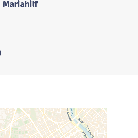
 Mariahilf