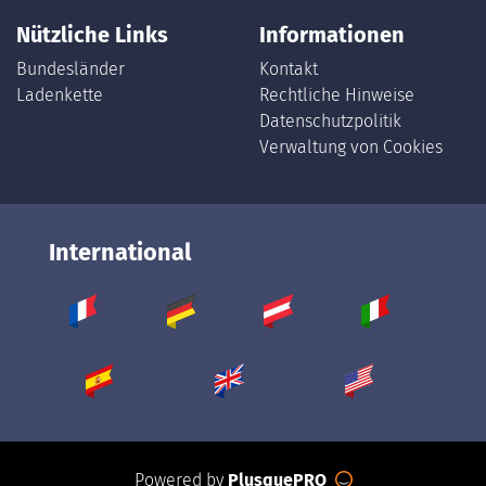
Nützliche Links
Informationen
Bundesländer
Kontakt
Ladenkette
Rechtliche Hinweise
Datenschutzpolitik
Verwaltung von Cookies
International
Powered by
PlusquePRO