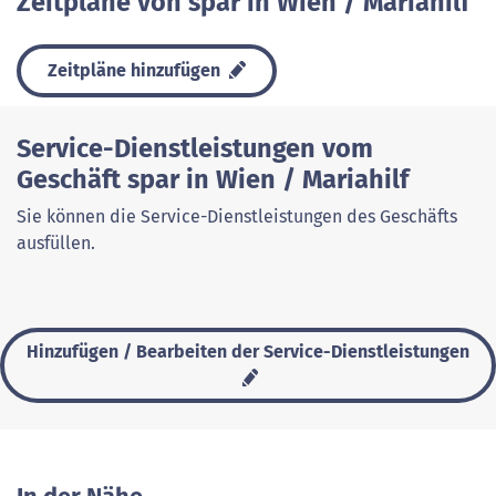
Zeitpläne von spar in Wien / Mariahilf
Zeitpläne hinzufügen
Service-Dienstleistungen vom
Geschäft spar in Wien / Mariahilf
Sie können die Service-Dienstleistungen des Geschäfts
ausfüllen.
Hinzufügen / Bearbeiten der Service-Dienstleistungen