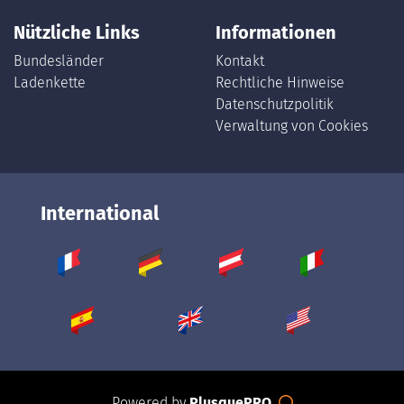
Nützliche Links
Informationen
Bundesländer
Kontakt
Ladenkette
Rechtliche Hinweise
Datenschutzpolitik
Verwaltung von Cookies
International
Powered by
PlusquePRO