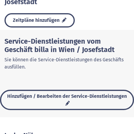
Josefstadt
Zeitpläne hinzufügen
Service-Dienstleistungen vom
Geschäft billa in Wien / Josefstadt
Sie können die Service-Dienstleistungen des Geschäfts
ausfüllen.
Hinzufügen / Bearbeiten der Service-Dienstleistungen