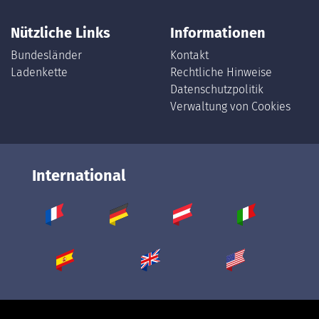
Nützliche Links
Informationen
Bundesländer
Kontakt
Ladenkette
Rechtliche Hinweise
Datenschutzpolitik
Verwaltung von Cookies
International