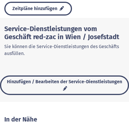
Zeitpläne hinzufügen
Service-Dienstleistungen vom
Geschäft red-zac in Wien / Josefstadt
Sie können die Service-Dienstleistungen des Geschäfts
ausfüllen.
Hinzufügen / Bearbeiten der Service-Dienstleistungen
In der Nähe