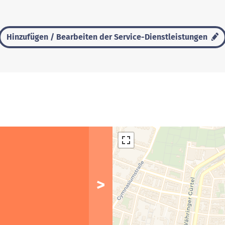
Hinzufügen / Bearbeiten der Service-Dienstleistungen