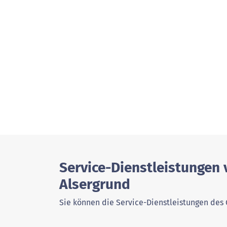
Service-Dienstleistungen 
Alsergrund
Sie können die Service-Dienstleistungen des 