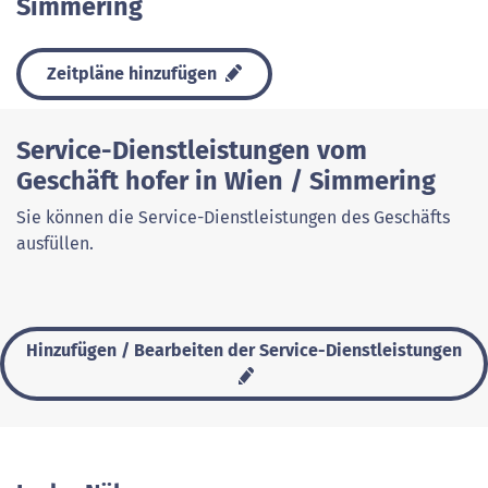
Simmering
Zeitpläne hinzufügen
Service-Dienstleistungen vom
Geschäft hofer in Wien / Simmering
Sie können die Service-Dienstleistungen des Geschäfts
ausfüllen.
Hinzufügen / Bearbeiten der Service-Dienstleistungen