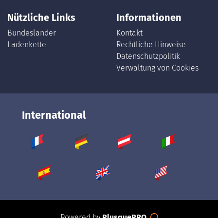
Nützliche Links
Informationen
Bundesländer
Kontakt
Ladenkette
Rechtliche Hinweise
Datenschutzpolitik
Verwaltung von Cookies
International
Powered by
PlusquePRO