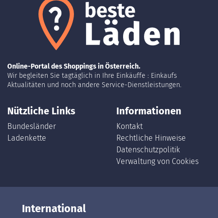
Online-Portal des Shoppings in Österreich.
Wir begleiten Sie tagtäglich in Ihre Einkäuffe : Einkaufs
Aktualitäten und noch andere Service-Dienstleistungen.
Nützliche Links
Informationen
Bundesländer
Kontakt
Ladenkette
Rechtliche Hinweise
Datenschutzpolitik
Verwaltung von Cookies
International