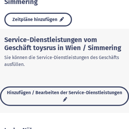
Simmering
Zeitpläne hinzufügen
Service-Dienstleistungen vom
Geschäft toysrus in Wien / Simmering
Sie können die Service-Dienstleistungen des Geschäfts
ausfüllen.
Hinzufügen / Bearbeiten der Service-Dienstleistungen