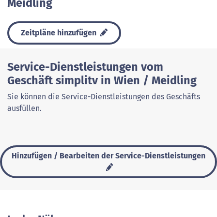
Meidling
Zeitpläne hinzufügen
Service-Dienstleistungen vom
Geschäft simplitv in Wien / Meidling
Sie können die Service-Dienstleistungen des Geschäfts
ausfüllen.
Hinzufügen / Bearbeiten der Service-Dienstleistungen