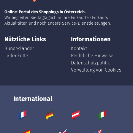
Online-Portal des Shoppings in Österreich.
Wir begleiten Sie tagtäglich in Ihre Einkäuffe : Einkaufs
Aktualitäten und noch andere Service-Dienstleistungen.
Nützliche Links
Informationen
Bundesländer
Kontakt
Ladenkette
Rechtliche Hinweise
Datenschutzpolitik
Verwaltung von Cookies
International