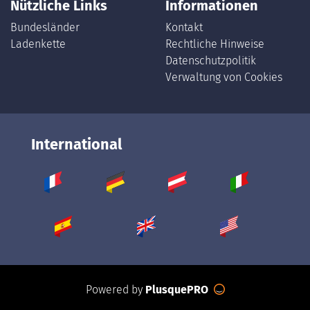
Nützliche Links
Informationen
Bundesländer
Kontakt
Ladenkette
Rechtliche Hinweise
Datenschutzpolitik
Verwaltung von Cookies
International
Powered by
PlusquePRO