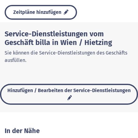
Zeitpläne hinzufügen
Service-Dienstleistungen vom
Geschäft billa in Wien / Hietzing
Sie können die Service-Dienstleistungen des Geschäfts
ausfüllen.
Hinzufügen / Bearbeiten der Service-Dienstleistungen
In der Nähe