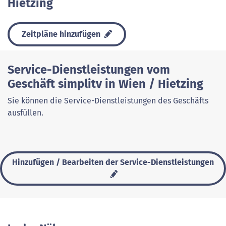
Hietzing
Zeitpläne hinzufügen
Service-Dienstleistungen vom
Geschäft simplitv in Wien / Hietzing
Sie können die Service-Dienstleistungen des Geschäfts
ausfüllen.
Hinzufügen / Bearbeiten der Service-Dienstleistungen