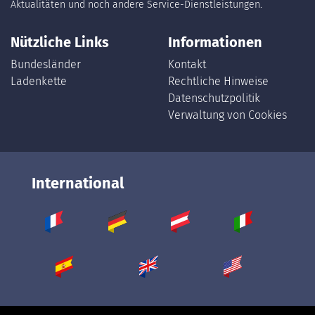
Aktualitäten und noch andere Service-Dienstleistungen.
Nützliche Links
Informationen
Bundesländer
Kontakt
Ladenkette
Rechtliche Hinweise
Datenschutzpolitik
Verwaltung von Cookies
International