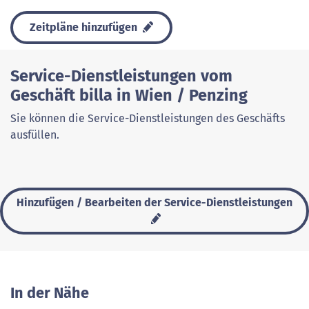
Zeitpläne hinzufügen
Service-Dienstleistungen vom
Geschäft billa in Wien / Penzing
Sie können die Service-Dienstleistungen des Geschäfts
ausfüllen.
Hinzufügen / Bearbeiten der Service-Dienstleistungen
In der Nähe