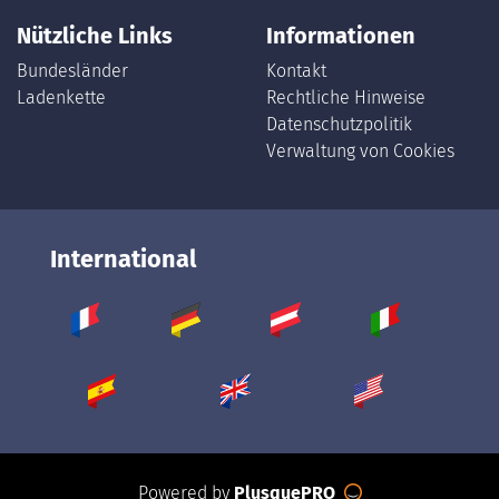
Nützliche Links
Informationen
Bundesländer
Kontakt
Ladenkette
Rechtliche Hinweise
Datenschutzpolitik
Verwaltung von Cookies
International
Powered by
PlusquePRO