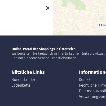
Online-Portal des Shoppings in Österreich.
Wir begleiten Sie tagtäglich in Ihre Einkäuffe : Einkaufs Aktual
und noch andere Service-Dienstleistungen.
Nützliche Links
Information
Bundesländer
Kontakt
Ladenkette
Rechtliche Hinw
Datenschutzpoli
Verwaltung von