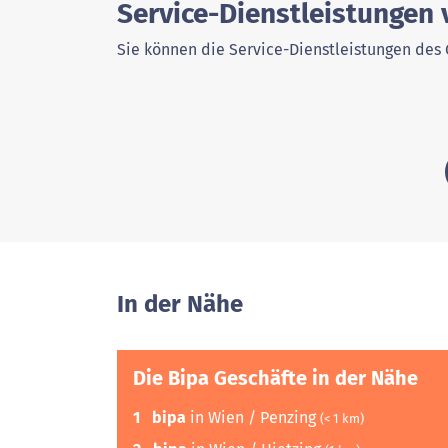
Service-Dienstleistungen 
Sie können die Service-Dienstleistungen des 
In der Nähe
Die Bipa Geschäfte in der Nähe
1
bipa
in Wien / Penzing
(< 1 km)