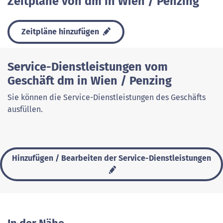
Zeitpläne von dm in Wien / Penzing
Zeitpläne hinzufügen
Service-Dienstleistungen vom
Geschäft dm in Wien / Penzing
Sie können die Service-Dienstleistungen des Geschäfts
ausfüllen.
Hinzufügen / Bearbeiten der Service-Dienstleistungen