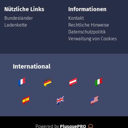
Nützliche Links
Informationen
Bundesländer
Kontakt
Ladenkette
Rechtliche Hinweise
Datenschutzpolitik
Verwaltung von Cookies
International
Powered by
PlusquePRO