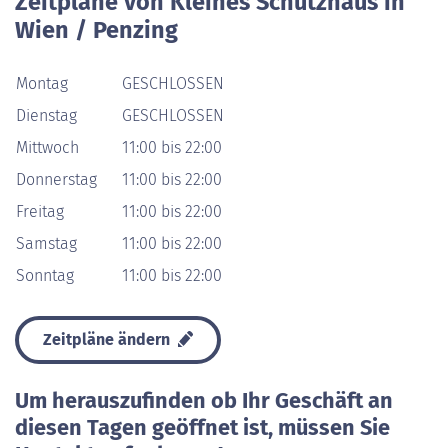
Zeitpläne von Kleines Schutzhaus in
Wien / Penzing
Montag
GESCHLOSSEN
Dienstag
GESCHLOSSEN
Mittwoch
11:00 bis 22:00
Donnerstag
11:00 bis 22:00
Freitag
11:00 bis 22:00
Samstag
11:00 bis 22:00
Sonntag
11:00 bis 22:00
Zeitpläne ändern
Um herauszufinden ob Ihr Geschäft an
diesen Tagen geöffnet ist, müssen Sie