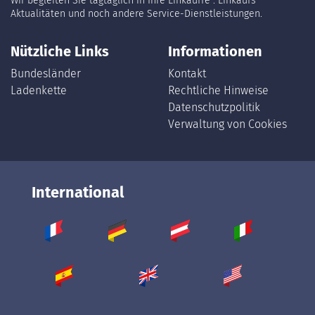
Wir begleiten Sie tagtäglich in Ihre Einkäuffe : Einkaufs
Aktualitäten und noch andere Service-Dienstleistungen.
Nützliche Links
Informationen
Bundesländer
Kontakt
Ladenkette
Rechtliche Hinweise
Datenschutzpolitik
Verwaltung von Cookies
International