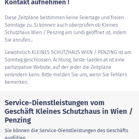
Kontakt aufnehmen !
Diese Zeitpläne bestimmen keine Feiertage und freien
Sonntage zu. Si können auch überprüfen ob Kleines
Schutzhaus Wien / Penzing am lundi geöffnet ist, indem
Sie anrufen...
Gewöhnlich
KLEINES SCHUTZHAUS WIEN / PENZING
ist am
Sonntag geschlossen. Achtung, beste-laeden.at ist eine
partizipative Website, auf der jeder die Zeitpläne
verändern kann. Bitte melden Sie uns, wenn Sie Fehlern
bemerken.
Service-Dienstleistungen vom
Geschäft Kleines Schutzhaus in Wien /
Penzing
Sie können die Service-Dienstleistungen des Geschäfts
ausfüllen.