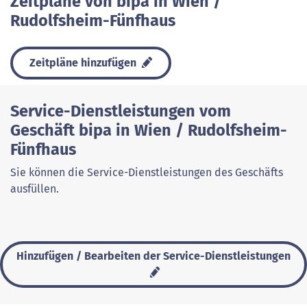
Zeitpläne von bipa in Wien /
Rudolfsheim-Fünfhaus
Zeitpläne hinzufügen
Service-Dienstleistungen vom
Geschäft bipa in Wien / Rudolfsheim-
Fünfhaus
Sie können die Service-Dienstleistungen des Geschäfts
ausfüllen.
Hinzufügen / Bearbeiten der Service-Dienstleistungen