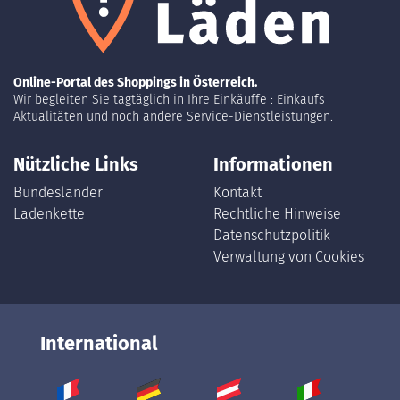
Online-Portal des Shoppings in Österreich.
Wir begleiten Sie tagtäglich in Ihre Einkäuffe : Einkaufs
Aktualitäten und noch andere Service-Dienstleistungen.
Nützliche Links
Informationen
Bundesländer
Kontakt
Ladenkette
Rechtliche Hinweise
Datenschutzpolitik
Verwaltung von Cookies
International