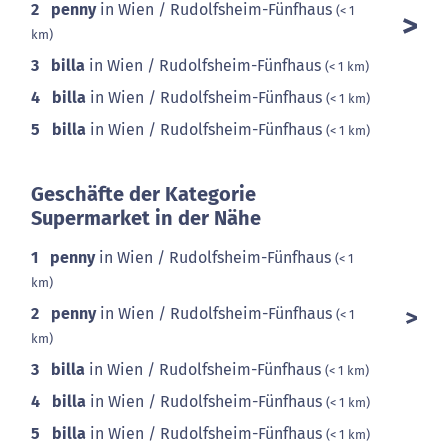
2
penny
in Wien / Rudolfsheim-Fünfhaus
(< 1
km)
3
billa
in Wien / Rudolfsheim-Fünfhaus
(< 1 km)
4
billa
in Wien / Rudolfsheim-Fünfhaus
(< 1 km)
5
billa
in Wien / Rudolfsheim-Fünfhaus
(< 1 km)
Geschäfte der Kategorie
Supermarket in der Nähe
1
penny
in Wien / Rudolfsheim-Fünfhaus
(< 1
km)
2
penny
in Wien / Rudolfsheim-Fünfhaus
(< 1
km)
3
billa
in Wien / Rudolfsheim-Fünfhaus
(< 1 km)
4
billa
in Wien / Rudolfsheim-Fünfhaus
(< 1 km)
5
billa
in Wien / Rudolfsheim-Fünfhaus
(< 1 km)