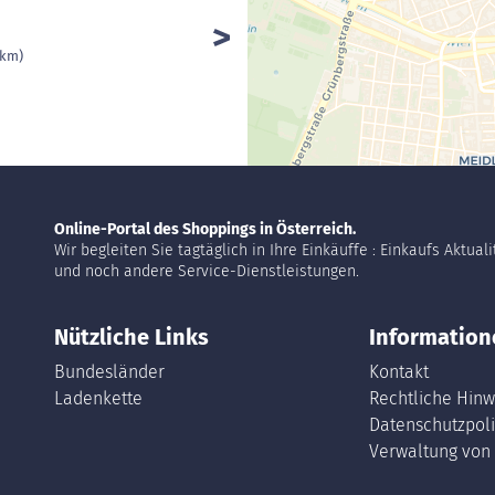
 km)
Online-Portal des Shoppings in Österreich.
Wir begleiten Sie tagtäglich in Ihre Einkäuffe : Einkaufs Aktual
und noch andere Service-Dienstleistungen.
Nützliche Links
Information
Bundesländer
Kontakt
Ladenkette
Rechtliche Hinw
Datenschutzpoli
Verwaltung von