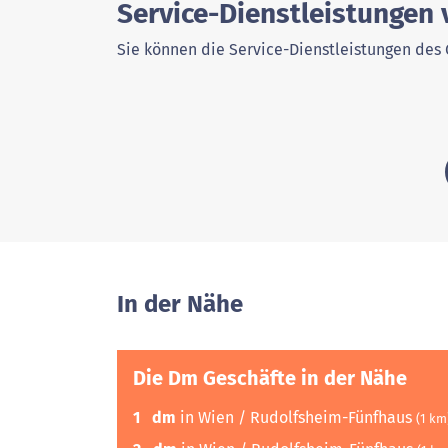
Service-Dienstleistungen
Sie können die Service-Dienstleistungen des 
In der Nähe
Die Dm Geschäfte in der Nähe
1
dm
in Wien / Rudolfsheim-Fünfhaus
(1 km