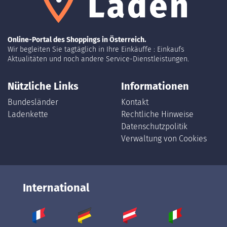
Online-Portal des Shoppings in Österreich.
Wir begleiten Sie tagtäglich in Ihre Einkäuffe : Einkaufs
Aktualitäten und noch andere Service-Dienstleistungen.
Nützliche Links
Informationen
Bundesländer
Kontakt
Ladenkette
Rechtliche Hinweise
Datenschutzpolitik
Verwaltung von Cookies
International