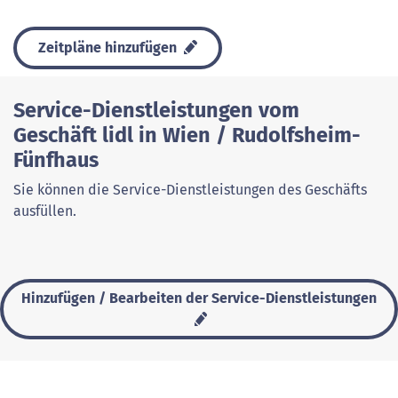
Zeitpläne hinzufügen
Service-Dienstleistungen vom
Geschäft lidl in Wien / Rudolfsheim-
Fünfhaus
Sie können die Service-Dienstleistungen des Geschäfts
ausfüllen.
Hinzufügen / Bearbeiten der Service-Dienstleistungen