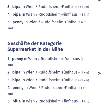
3
bipa
in Wien / Rudolfsheim-Fünfhaus
(< 1 km)
4
bipa
in Wien / Rudolfsheim-Fünfhaus
(< 1 km)
5
penny
in Wien / Rudolfsheim-Fünfhaus
(< 1
km)
Geschäfte der Kategorie
Supermarket in der Nähe
1
penny
in Wien / Rudolfsheim-Fünfhaus
(< 1
km)
2
bipa
in Wien / Rudolfsheim-Fünfhaus
(< 1 km)
3
bipa
in Wien / Rudolfsheim-Fünfhaus
(< 1 km)
4
penny
in Wien / Rudolfsheim-Fünfhaus
(< 1
km)
5
billa
in Wien / Rudolfsheim-Fünfhaus
(< 1 km)