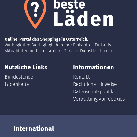
Online-Portal des Shoppings in Österreich.
Wir begleiten Sie tagtäglich in Ihre Einkäuffe : Einkaufs
Aktualitäten und noch andere Service-Dienstleistungen.
Nützliche Links
Informationen
Bundesländer
Kontakt
Ladenkette
Rechtliche Hinweise
Datenschutzpolitik
Verwaltung von Cookies
International