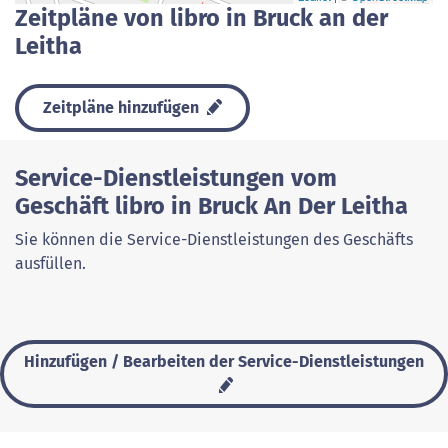
Zeitpläne von libro in Bruck an der
Leitha
Zeitpläne hinzufügen
Service-Dienstleistungen vom
Geschäft libro in Bruck An Der Leitha
Sie können die Service-Dienstleistungen des Geschäfts
ausfüllen.
Hinzufügen / Bearbeiten der Service-Dienstleistungen