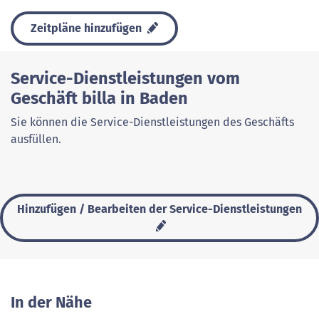
Zeitpläne hinzufügen
Service-Dienstleistungen vom
Geschäft billa in Baden
Sie können die Service-Dienstleistungen des Geschäfts
ausfüllen.
Hinzufügen / Bearbeiten der Service-Dienstleistungen
In der Nähe