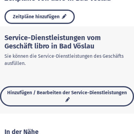
Zeitpläne hinzufügen
Service-Dienstleistungen vom
Geschäft libro in Bad Vöslau
Sie können die Service-Dienstleistungen des Geschäfts
ausfüllen.
Hinzufügen / Bearbeiten der Service-Dienstleistungen
In der Nähe