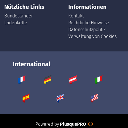
Nützliche Links
Informationen
Bundesländer
Kontakt
Ladenkette
Rechtliche Hinweise
Datenschutzpolitik
Verwaltung von Cookies
International
Powered by
PlusquePRO