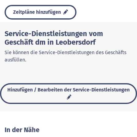
Zeitpläne hinzufügen
Service-Dienstleistungen vom
Geschäft dm in Leobersdorf
Sie können die Service-Dienstleistungen des Geschäfts
ausfüllen.
Hinzufügen / Bearbeiten der Service-Dienstleistungen
In der Nähe