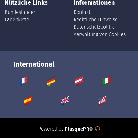
Nützliche Links
Informationen
Bundesländer
Kontakt
Ladenkette
Rechtliche Hinweise
Datenschutzpolitik
Verwaltung von Cookies
International
Powered by
PlusquePRO