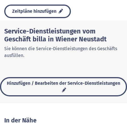
Zeitpläne hinzufügen
Service-Dienstleistungen vom
Geschäft billa in Wiener Neustadt
Sie können die Service-Dienstleistungen des Geschäfts
ausfüllen.
Hinzufügen / Bearbeiten der Service-Dienstleistungen
In der Nähe