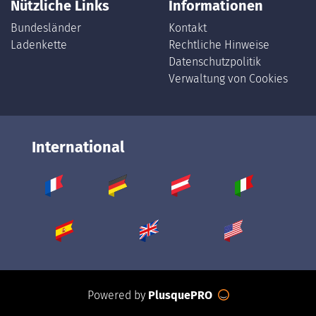
Nützliche Links
Informationen
Bundesländer
Kontakt
Ladenkette
Rechtliche Hinweise
Datenschutzpolitik
Verwaltung von Cookies
International
Powered by
PlusquePRO