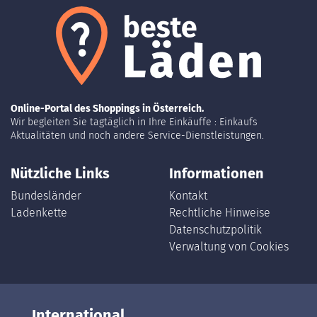
Online-Portal des Shoppings in Österreich.
Wir begleiten Sie tagtäglich in Ihre Einkäuffe : Einkaufs
Aktualitäten und noch andere Service-Dienstleistungen.
Nützliche Links
Informationen
Bundesländer
Kontakt
Ladenkette
Rechtliche Hinweise
Datenschutzpolitik
Verwaltung von Cookies
International