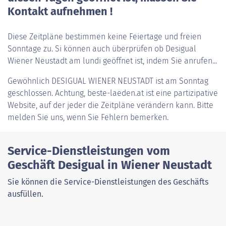
Kontakt aufnehmen !
Diese Zeitpläne bestimmen keine Feiertage und freien
Sonntage zu. Si können auch überprüfen ob Desigual
Wiener Neustadt am lundi geöffnet ist, indem Sie anrufen...
Gewöhnlich
DESIGUAL WIENER NEUSTADT
ist am Sonntag
geschlossen. Achtung, beste-laeden.at ist eine partizipative
Website, auf der jeder die Zeitpläne verändern kann. Bitte
melden Sie uns, wenn Sie Fehlern bemerken.
Service-Dienstleistungen vom
Geschäft Desigual in Wiener Neustadt
Sie können die Service-Dienstleistungen des Geschäfts
ausfüllen.