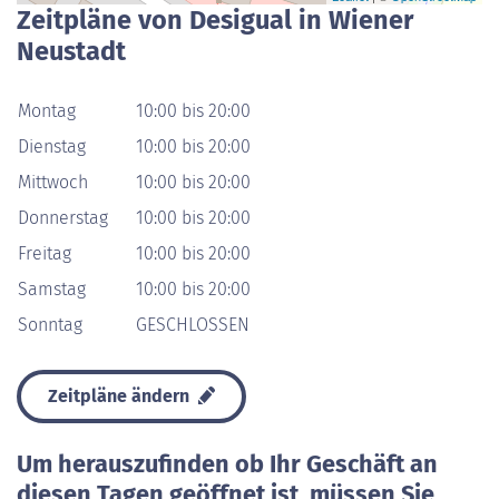
Zeitpläne von Desigual in Wiener
Neustadt
Montag
10:00 bis 20:00
Dienstag
10:00 bis 20:00
Mittwoch
10:00 bis 20:00
Donnerstag
10:00 bis 20:00
Freitag
10:00 bis 20:00
Samstag
10:00 bis 20:00
Sonntag
GESCHLOSSEN
Zeitpläne ändern
Um herauszufinden ob Ihr Geschäft an
diesen Tagen geöffnet ist, müssen Sie