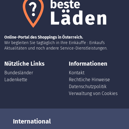
Online-Portal des Shoppings in Österreich.
Wir begleiten Sie tagtäglich in Ihre Einkäuffe : Einkaufs
Aktualitäten und noch andere Service-Dienstleistungen.
Nützliche Links
Informationen
Bundesländer
Kontakt
Ladenkette
Rechtliche Hinweise
Datenschutzpolitik
Verwaltung von Cookies
International