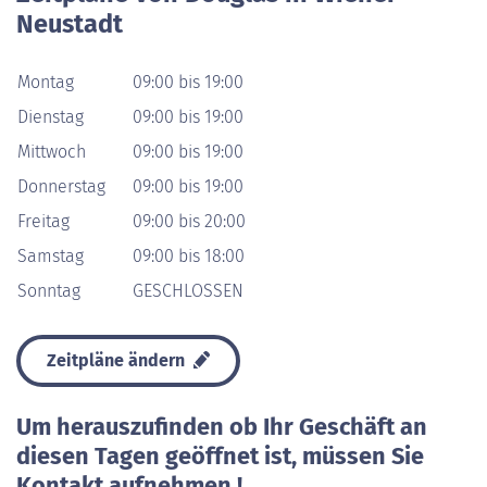
Neustadt
Montag
09:00 bis 19:00
Dienstag
09:00 bis 19:00
Mittwoch
09:00 bis 19:00
Donnerstag
09:00 bis 19:00
Freitag
09:00 bis 20:00
Samstag
09:00 bis 18:00
Sonntag
GESCHLOSSEN
Zeitpläne ändern
Um herauszufinden ob Ihr Geschäft an
diesen Tagen geöffnet ist, müssen Sie
Kontakt aufnehmen !