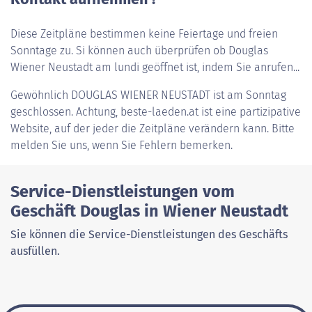
Diese Zeitpläne bestimmen keine Feiertage und freien
Sonntage zu. Si können auch überprüfen ob Douglas
Wiener Neustadt am lundi geöffnet ist, indem Sie anrufen...
Gewöhnlich
DOUGLAS WIENER NEUSTADT
ist am Sonntag
geschlossen. Achtung, beste-laeden.at ist eine partizipative
Website, auf der jeder die Zeitpläne verändern kann. Bitte
melden Sie uns, wenn Sie Fehlern bemerken.
Service-Dienstleistungen vom
Geschäft Douglas in Wiener Neustadt
Sie können die Service-Dienstleistungen des Geschäfts
ausfüllen.