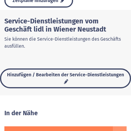
Zeitpläne hinzufügen
Service-Dienstleistungen vom
Geschäft lidl in Wiener Neustadt
Sie können die Service-Dienstleistungen des Geschäfts
ausfüllen.
Hinzufügen / Bearbeiten der Service-Dienstleistungen
In der Nähe