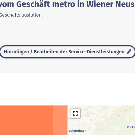
 vom Geschäft metro in Wiener Neus
Geschäfts ausfüllen.
Hinzufügen / Bearbeiten der Service-Dienstleistungen