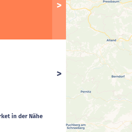
ket in der Nähe