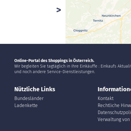
Online-Portal des Shoppings in Österreich.
Wir begleiten Sie tagtäglich in Ihre Einkäuffe : Einkaufs Aktual
und noch andere Service-Dienstleistungen.
Nützliche Links
Information
Bundesländer
Kontakt
Ladenkette
Rechtliche Hinw
Datenschutzpoli
Verwaltung von