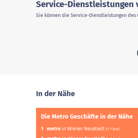
Service-Dienstleistungen
Sie können die Service-Dienstleistungen des 
In der Nähe
Die Metro Geschäfte in der Nähe
1
metro
in Wiener Neustadt
(< 1 km)