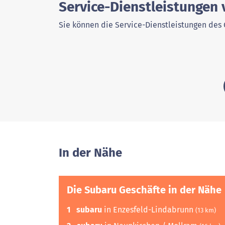
Service-Dienstleistungen
Sie können die Service-Dienstleistungen des 
In der Nähe
Die Subaru Geschäfte in der Nähe
1
subaru
in Enzesfeld-Lindabrunn
(13 km)