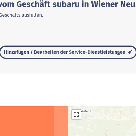
 vom Geschäft subaru in Wiener Neu
Geschäfts ausfüllen.
Hinzufügen / Bearbeiten der Service-Dienstleistungen