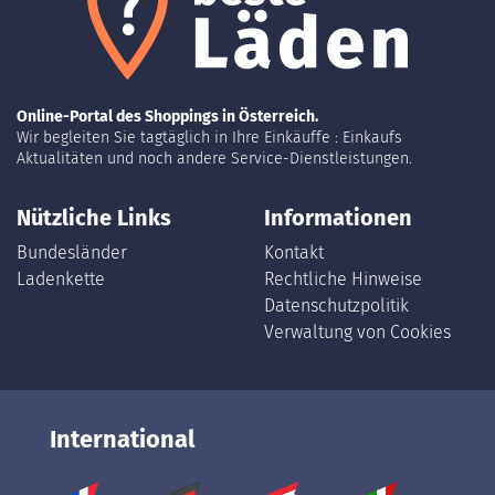
Online-Portal des Shoppings in Österreich.
Wir begleiten Sie tagtäglich in Ihre Einkäuffe : Einkaufs
Aktualitäten und noch andere Service-Dienstleistungen.
Nützliche Links
Informationen
Bundesländer
Kontakt
Ladenkette
Rechtliche Hinweise
Datenschutzpolitik
Verwaltung von Cookies
International