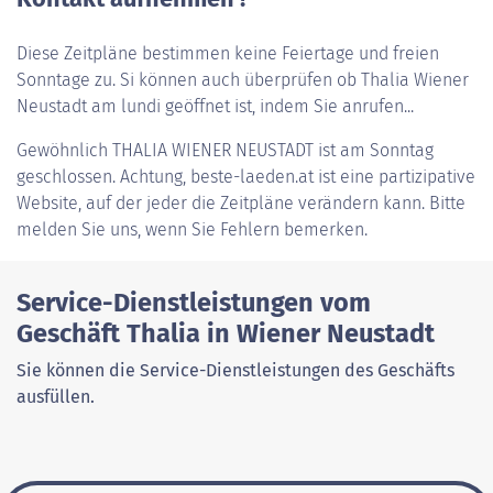
Diese Zeitpläne bestimmen keine Feiertage und freien
Sonntage zu. Si können auch überprüfen ob Thalia Wiener
Neustadt am lundi geöffnet ist, indem Sie anrufen...
Gewöhnlich
THALIA WIENER NEUSTADT
ist am Sonntag
geschlossen. Achtung, beste-laeden.at ist eine partizipative
Website, auf der jeder die Zeitpläne verändern kann. Bitte
melden Sie uns, wenn Sie Fehlern bemerken.
Service-Dienstleistungen vom
Geschäft Thalia in Wiener Neustadt
Sie können die Service-Dienstleistungen des Geschäfts
ausfüllen.