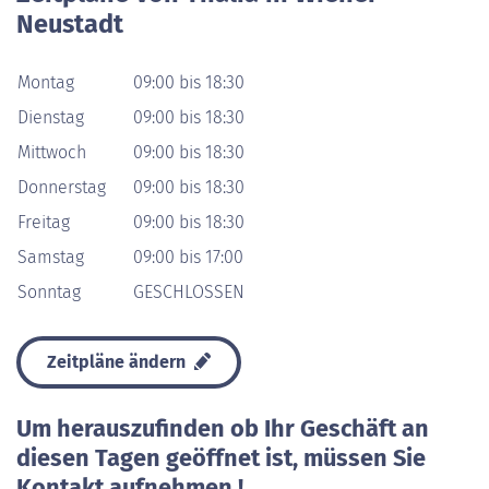
Neustadt
Montag
09:00 bis 18:30
Dienstag
09:00 bis 18:30
Mittwoch
09:00 bis 18:30
Donnerstag
09:00 bis 18:30
Freitag
09:00 bis 18:30
Samstag
09:00 bis 17:00
Sonntag
GESCHLOSSEN
Zeitpläne ändern
Um herauszufinden ob Ihr Geschäft an
diesen Tagen geöffnet ist, müssen Sie
Kontakt aufnehmen !