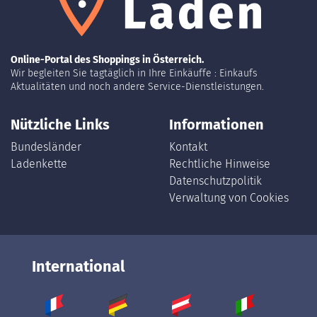
Online-Portal des Shoppings in Österreich.
Wir begleiten Sie tagtäglich in Ihre Einkäuffe : Einkaufs
Aktualitäten und noch andere Service-Dienstleistungen.
Nützliche Links
Informationen
Bundesländer
Kontakt
Ladenkette
Rechtliche Hinweise
Datenschutzpolitik
Verwaltung von Cookies
International