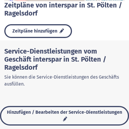
Zeitpläne von interspar in St. Pölten /
Ragelsdorf
Zeitpläne hinzufügen
Service-Dienstleistungen vom
Geschäft interspar in St. Pölten /
Ragelsdorf
Sie können die Service-Dienstleistungen des Geschäfts
ausfüllen.
Hinzufügen / Bearbeiten der Service-Dienstleistungen