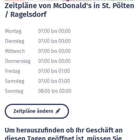
Zeitpläne von McDonald's in St. Pölten
/ Ragelsdorf
Montag
07:00 bis 00:00
Dienstag
07:00 bis 00:00
Mittwoch
07:00 bis 00:00
Donnerstag
07:00 bis 00:00
Freitag
07:00 bis 01:00
Samstag
07:00 bis 01:00
Sonntag
08:00 bis 00:00
Zeitpläne ändern
Um herauszufinden ob Ihr Geschäft an
diesen Tagen geöffnet ist, müssen Sie