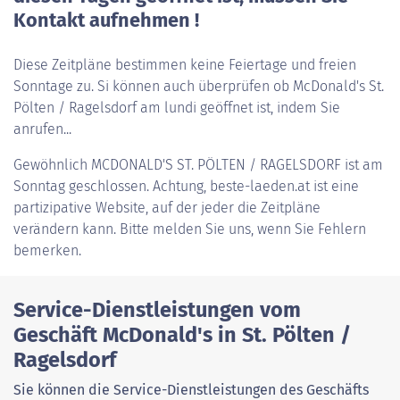
Kontakt aufnehmen !
Diese Zeitpläne bestimmen keine Feiertage und freien
Sonntage zu. Si können auch überprüfen ob McDonald's St.
Pölten / Ragelsdorf am lundi geöffnet ist, indem Sie
anrufen...
Gewöhnlich
MCDONALD'S ST. PÖLTEN / RAGELSDORF
ist am
Sonntag geschlossen. Achtung, beste-laeden.at ist eine
partizipative Website, auf der jeder die Zeitpläne
verändern kann. Bitte melden Sie uns, wenn Sie Fehlern
bemerken.
Service-Dienstleistungen vom
Geschäft McDonald's in St. Pölten /
Ragelsdorf
Sie können die Service-Dienstleistungen des Geschäfts