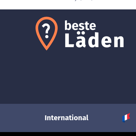
International