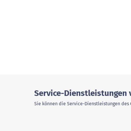
Service-Dienstleistungen 
Sie können die Service-Dienstleistungen des 