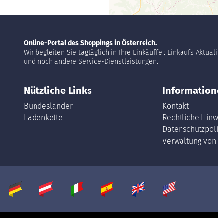
Online-Portal des Shoppings in Österreich.
Wir begleiten Sie tagtäglich in Ihre Einkäuffe : Einkaufs Aktual
und noch andere Service-Dienstleistungen.
Nützliche Links
Information
Bundesländer
Kontakt
Ladenkette
Rechtliche Hinw
Datenschutzpoli
Verwaltung von