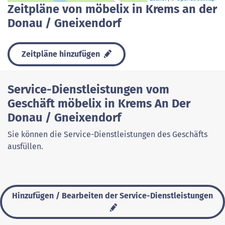
Zeitpläne von möbelix in Krems an der
Donau / Gneixendorf
Zeitpläne hinzufügen
Service-Dienstleistungen vom
Geschäft möbelix in Krems An Der
Donau / Gneixendorf
Sie können die Service-Dienstleistungen des Geschäfts
ausfüllen.
Hinzufügen / Bearbeiten der Service-Dienstleistungen