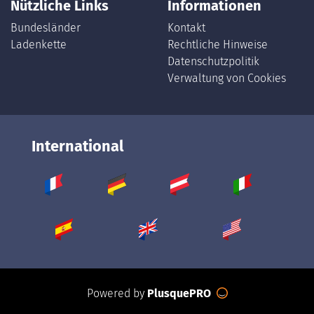
Nützliche Links
Informationen
Bundesländer
Kontakt
Ladenkette
Rechtliche Hinweise
Datenschutzpolitik
Verwaltung von Cookies
International
Powered by
PlusquePRO