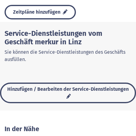
Zeitpläne hinzufügen
Service-Dienstleistungen vom
Geschäft merkur in Linz
Sie können die Service-Dienstleistungen des Geschäfts
ausfüllen.
Hinzufügen / Bearbeiten der Service-Dienstleistungen
In der Nähe