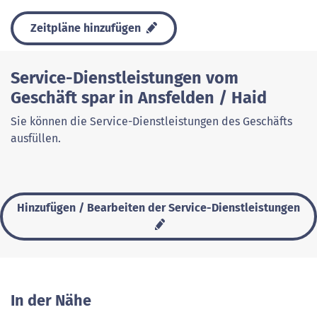
Zeitpläne hinzufügen
Service-Dienstleistungen vom
Geschäft spar in Ansfelden / Haid
Sie können die Service-Dienstleistungen des Geschäfts
ausfüllen.
Hinzufügen / Bearbeiten der Service-Dienstleistungen
In der Nähe