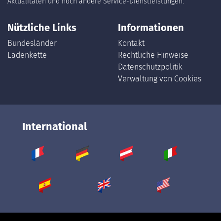
Aktualitäten und noch andere Service-Dienstleistungen.
Nützliche Links
Informationen
Bundesländer
Kontakt
Ladenkette
Rechtliche Hinweise
Datenschutzpolitik
Verwaltung von Cookies
International