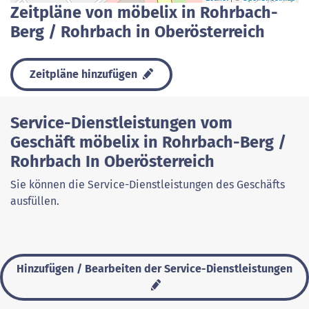
Zeitpläne von möbelix in Rohrbach-
Berg / Rohrbach in Oberösterreich
Zeitpläne hinzufügen
Service-Dienstleistungen vom
Geschäft möbelix in Rohrbach-Berg /
Rohrbach In Oberösterreich
Sie können die Service-Dienstleistungen des Geschäfts
ausfüllen.
Hinzufügen / Bearbeiten der Service-Dienstleistungen