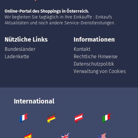
Online-Portal des Shoppings in Österreich.
Wir begleiten Sie tagtäglich in Ihre Einkäuffe : Einkaufs
Aktualitäten und noch andere Service-Dienstleistungen.
Nützliche Links
Informationen
Bundesländer
Kontakt
Ladenkette
Rechtliche Hinweise
Datenschutzpolitik
Verwaltung von Cookies
International