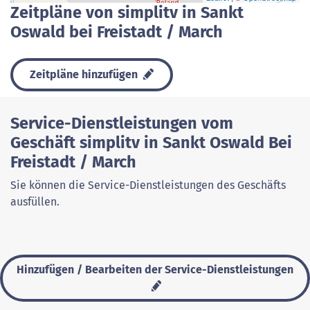
Zeitpläne von simplitv in Sankt
Oswald bei Freistadt / March
Zeitpläne hinzufügen
Service-Dienstleistungen vom
Geschäft simplitv in Sankt Oswald Bei
Freistadt / March
Sie können die Service-Dienstleistungen des Geschäfts
ausfüllen.
Hinzufügen / Bearbeiten der Service-Dienstleistungen