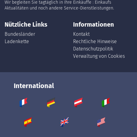
Wir begleiten Sie tagtäglich in Ihre Einkäuffe : Einkaufs
Aktualitäten und noch andere Service-Dienstleistungen.
Nützliche Links
Informationen
Bundesländer
Kontakt
Ladenkette
Rechtliche Hinweise
Datenschutzpolitik
Verwaltung von Cookies
International