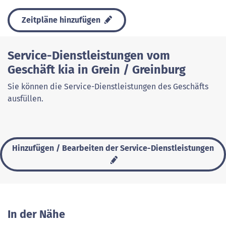
Zeitpläne hinzufügen
Service-Dienstleistungen vom
Geschäft kia in Grein / Greinburg
Sie können die Service-Dienstleistungen des Geschäfts
ausfüllen.
Hinzufügen / Bearbeiten der Service-Dienstleistungen
In der Nähe