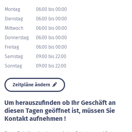
Montag
06:00 bis 00:00
Dienstag
06:00 bis 00:00
Mittwoch
06:00 bis 00:00
Donnerstag
06:00 bis 00:00
Freitag
06:00 bis 00:00
Samstag
09:00 bis 22:00
Sonntag
09:00 bis 22:00
Zeitpläne ändern
Um herauszufinden ob Ihr Geschäft an
diesen Tagen geöffnet ist, müssen Sie
Kontakt aufnehmen !