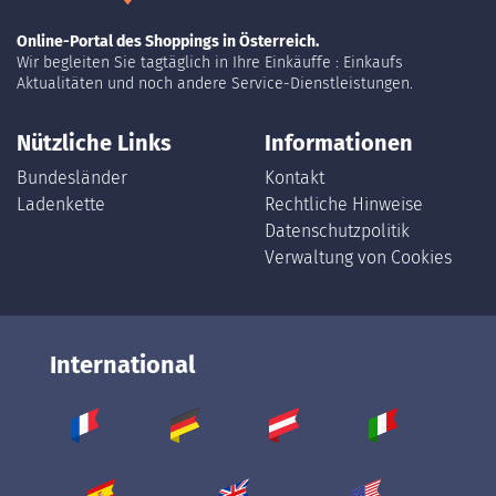
Online-Portal des Shoppings in Österreich.
Wir begleiten Sie tagtäglich in Ihre Einkäuffe : Einkaufs
Aktualitäten und noch andere Service-Dienstleistungen.
Nützliche Links
Informationen
Bundesländer
Kontakt
Ladenkette
Rechtliche Hinweise
Datenschutzpolitik
Verwaltung von Cookies
International