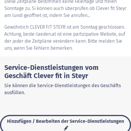
Diese Zeitpläne bestimmen keine Feiertage und freien
Sonntage zu. Si können auch überprüfen ob Clever fit Steyr
am lundi geöffnet ist, indem Sie anrufen...
Gewöhnlich
CLEVER FIT STEYR
ist am Sonntag geschlossen.
Achtung, beste-laeden.at ist eine partizipative Website, auf
der jeder die Zeitpläne verändern kann. Bitte melden Sie
uns, wenn Sie Fehlern bemerken.
Service-Dienstleistungen vom
Geschäft Clever fit in Steyr
Sie können die Service-Dienstleistungen des Geschäfts
ausfüllen.
Hinzufügen / Bearbeiten der Service-Dienstleistungen