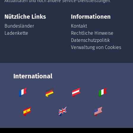
Aktualitäten und noch andere Service-Dienstleistungen.
Nützliche Links
Informationen
Bundesländer
Kontakt
Ladenkette
Rechtliche Hinweise
Datenschutzpolitik
Verwaltung von Cookies
International