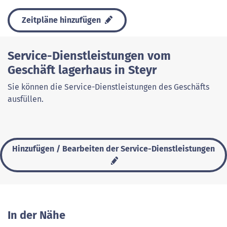
Zeitpläne hinzufügen
Service-Dienstleistungen vom
Geschäft lagerhaus in Steyr
Sie können die Service-Dienstleistungen des Geschäfts
ausfüllen.
Hinzufügen / Bearbeiten der Service-Dienstleistungen
In der Nähe