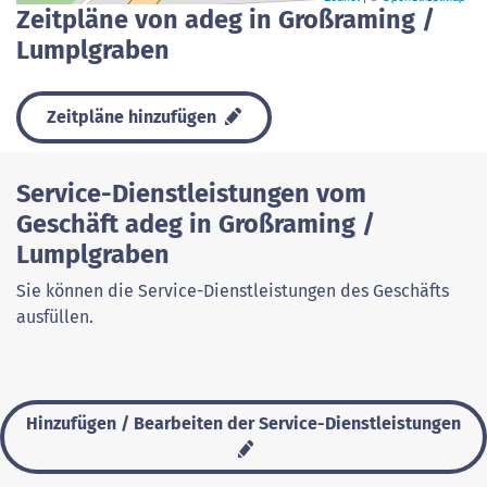
Zeitpläne von adeg in Großraming /
Lumplgraben
Zeitpläne hinzufügen
Service-Dienstleistungen vom
Geschäft adeg in Großraming /
Lumplgraben
Sie können die Service-Dienstleistungen des Geschäfts
ausfüllen.
Hinzufügen / Bearbeiten der Service-Dienstleistungen