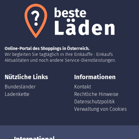
Online-Portal des Shoppings in Österreich.
Wir begleiten Sie tagtäglich in Ihre Einkäuffe : Einkaufs
Aktualitäten und noch andere Service-Dienstleistungen.
Nützliche Links
Informationen
Bundesländer
Kontakt
Ladenkette
Rechtliche Hinweise
Datenschutzpolitik
Verwaltung von Cookies